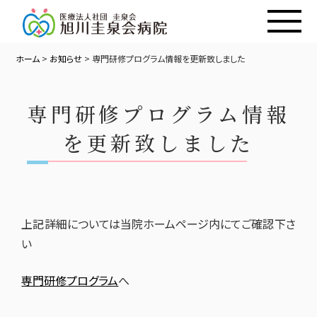
ホーム
>
お知らせ
>
専門研修プログラム情報を更新致しました
専門研修プログラム情報
を更新致しました
上記詳細については当院ホームページ内にてご確認下さ
い
専門研修プログラム
へ