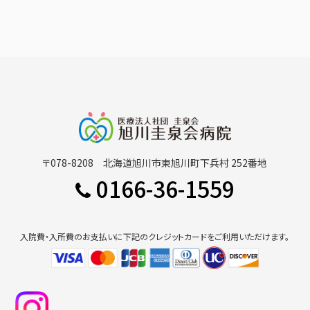
〒078-8208 北海道旭川市東旭川町下兵村 252番地
0166-36-1559
入院費・入所費のお支払いに下記のクレジットカードをご利用いただけます。