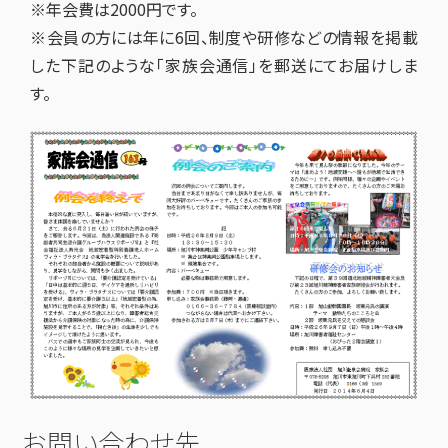
※年会費は2000円です。
※会員の方には年に6回、制度や研修などの情報を掲載
した下記のような「家族会通信」を郵送にてお届けしま
す。
お問い合わせ先