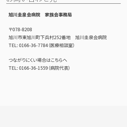
旭川圭泉会病院 家族会事務局
〒078-8208
旭川市東旭川町下兵村252番地 旭川圭泉会病院
TEL: 0166-36-7784（医療相談室）
つながりにくい場合はこちらへ
TEL: 0166-36-1559（病院代表）