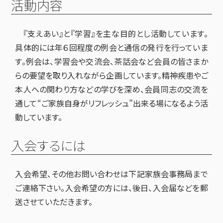
活動内容
『支えあい』と『学習』を主な目的とし活動しています。
具体的には年６回程度の例会と通信の発行を行っていま
す。例会は、学習会や交流会、茶話会など会員の皆さまか
らの要望を取り入れながら企画しています。精神疾患やご
本人への関わり方などの学びを深め、会員同志の交流を
通して“ご家族自身がリフレッシュ”出来る場になるよう活
動しています。
入会するには
入会希望、その他お問い合わせは下記家族会事務局まで
ご連絡下さい。入会希望の方には、後日、入会届などを郵
送させていただきます。