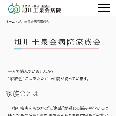
ホーム
>
旭川圭泉会病院家族会
旭川圭泉会病院家族会
一人で悩んでいませんか？
“家族会”にはあたたかい仲間が待っています。
家族会とは
精神疾患をもつ方の“ご家族”が感じる悩みや不安には
様々なものがあります。もちろん私たち専門家もご家族か