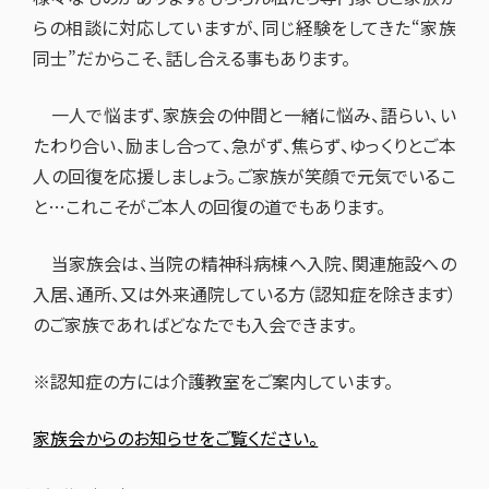
らの相談に対応していますが、同じ経験をしてきた“家族
同士”だからこそ、話し合える事もあります。
一人で悩まず、家族会の仲間と一緒に悩み、語らい、い
たわり合い、励まし合って、急がず、焦らず、ゆっくりとご本
人の回復を応援しましょう。ご家族が笑顔で元気でいるこ
と…これこそがご本人の回復の道でもあります。
当家族会は、当院の精神科病棟へ入院、関連施設への
入居、通所、又は外来通院している方（認知症を除きます）
のご家族であればどなたでも入会できます。
※認知症の方には介護教室をご案内しています。
家族会からのお知らせをご覧ください。