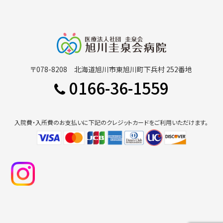
〒078-8208 北海道旭川市東旭川町下兵村 252番地
0166-36-1559
入院費・入所費のお支払いに下記のクレジットカードをご利用いただけます。