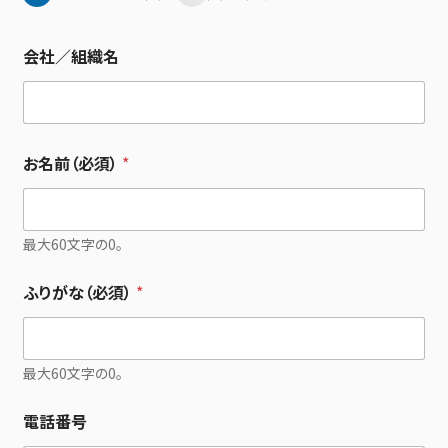
会社／組織名
お名前（必須）
*
最大60文字の0。
ふりがな（必須）
*
最大60文字の0。
電話番号