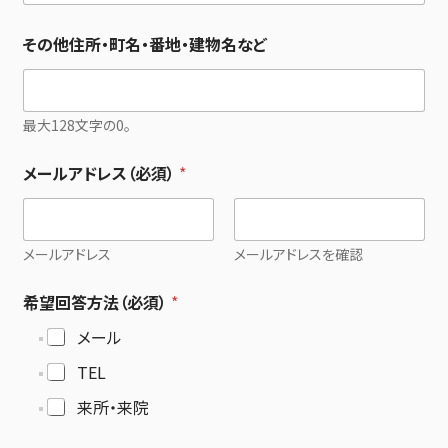
その他住所・町名・番地・建物名など
最大128文字の0。
メールアドレス（必須）
*
メールアドレス
メールアドレスを確認
希望回答方法（必須）
*
メール
TEL
来所・来院