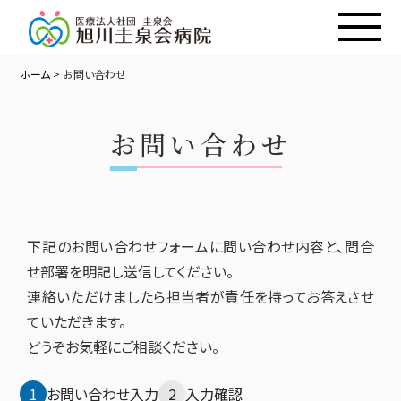
ホーム
>
お問い合わせ
お問い合わせ
下記のお問い合わせフォームに問い合わせ内容と、問合
せ部署を明記し送信してください。
連絡いただけましたら担当者が責任を持ってお答えさせ
ていただきます。
どうぞお気軽にご相談ください。
1
お問い合わせ入力
2
入力確認