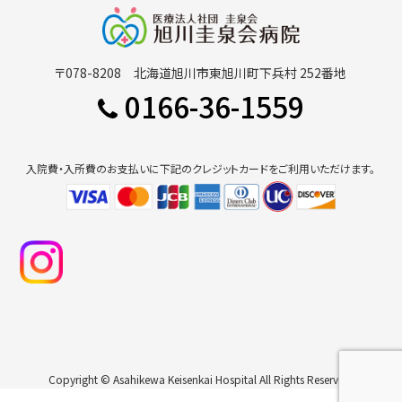
〒078-8208 北海道旭川市東旭川町下兵村 252番地
0166-36-1559
入院費・入所費のお支払いに下記のクレジットカードをご利用いただけます。
Copyright © Asahikewa Keisenkai Hospital All Rights Reserved.