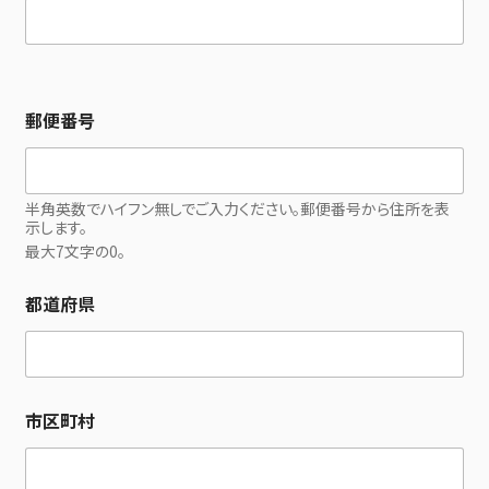
郵便番号
半角英数でハイフン無しでご入力ください。郵便番号から住所を表
示します。
最大7文字の0。
都道府県
市区町村