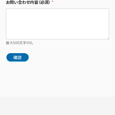
お問い合わせ内容（必須）
*
最大500文字の0。
確認