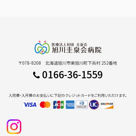
〒078-8208 北海道旭川市東旭川町下兵村 252番地
0166-36-1559
入院費・入所費のお支払いに下記のクレジットカードをご利用いただけます。