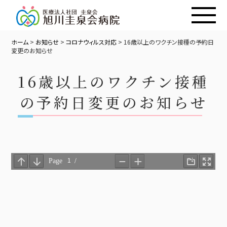
ホーム
>
お知らせ
>
コロナウィルス対応
>
16歳以上のワクチン接種の予約日
変更のお知らせ
16歳以上のワクチン接種
の予約日変更のお知らせ