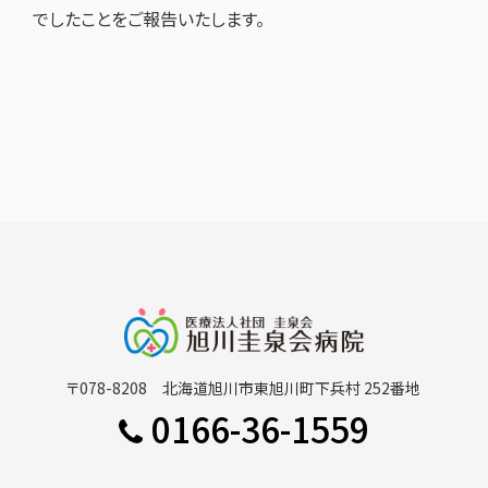
でしたことをご報告いたします。
〒078-8208 北海道旭川市東旭川町下兵村 252番地
0166-36-1559