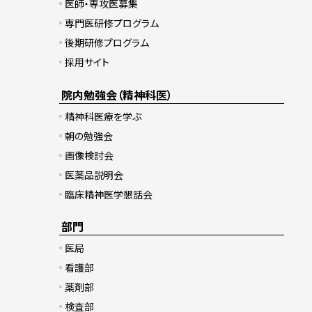
医師・専攻医募集
専門医研修プログラム
後期研修プログラム
採用サイト
院内勉強会（精神科医）
精神科医療を学ぶ
朝の勉強会
画像検討会
医薬品説明会
臨床精神医学懇話会
部門
医局
看護部
薬剤部
検査部