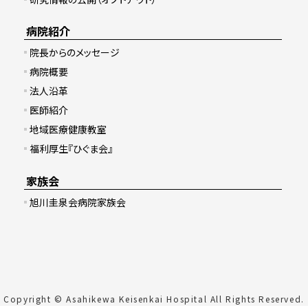
病院紹介
院長からのメッセージ
病院概要
法人沿革
医師紹介
地域医療健康教室
福利厚生『ひぐま会』
家族会
旭川圭泉会病院家族会
Copyright © Asahikewa Keisenkai Hospital All Rights Reserved.