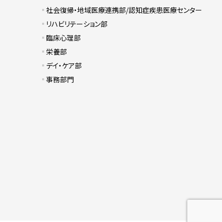
社会復帰・地域医療連携部/認知症疾患医療センター
リハビリテーション部
臨床心理部
栄養部
デイ・ケア部
事務部門