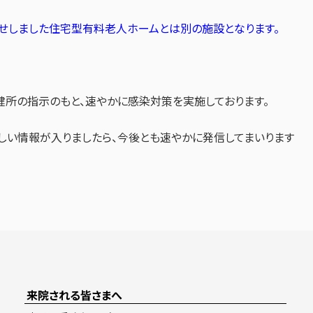
しました住宅型有料老人ホームとは別の施設となります。
所の指示のもと、速やかに感染対策を実施しております。
い情報が入りましたら、今後とも速やかに発信してまいります
来院される皆さまへ