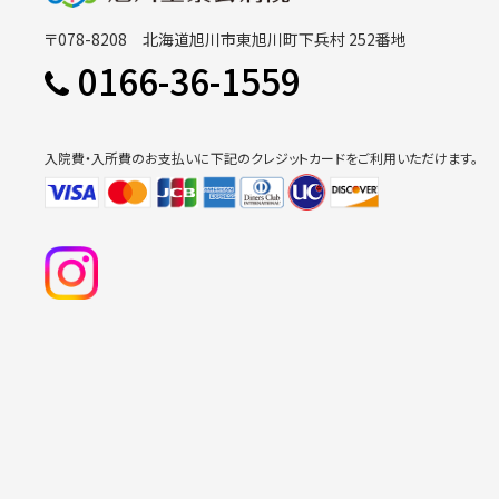
〒078-8208 北海道旭川市東旭川町下兵村 252番地
0166-36-1559
入院費・入所費のお支払いに下記のクレジットカードをご利用いただけます。