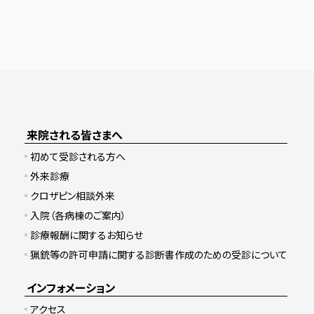
来院される皆さまへ
初めて受診される方へ
外来診療
クロザピン相談外来
入院（各病棟のご案内）
診療報酬に関するお知らせ
猟銃等の許可申請に関する診断書作成のための受診について
インフォメーション
アクセス