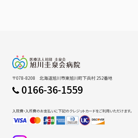
〒078-8208 北海道旭川市東旭川町下兵村 252番地
0166-36-1559
入院費・入所費のお支払いに下記のクレジットカードをご利用いただけます。