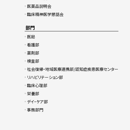
医薬品説明会
臨床精神医学懇話会
部門
医局
看護部
薬剤部
検査部
社会復帰・地域医療連携部/認知症疾患医療センター
リハビリテーション部
臨床心理部
栄養部
デイ・ケア部
事務部門