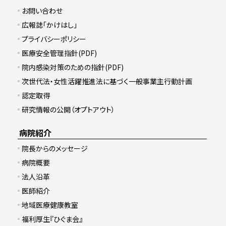
お問い合わせ
広報誌「かけはし」
プライバシーポリシー
医療安全管理指針(PDF)
院内感染対策のための指針(PDF)
次世代法・女性活躍推進法に基づく一般事業主行動計画
認定取得
研究情報の公開（オプトアウト）
病院紹介
院長からのメッセージ
病院概要
法人沿革
医師紹介
地域医療健康教室
福利厚生『ひぐま会』