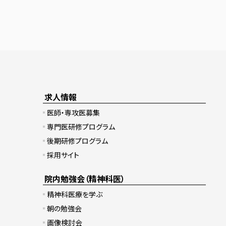
求人情報
医師・専攻医募集
専門医研修プログラム
後期研修プログラム
採用サイト
院内勉強会（精神科医）
精神科医療を学ぶ
朝の勉強会
画像検討会