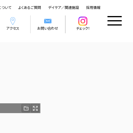
について
よくあるご質問
デイケア／関連施設
採用情報
アクセス
お問い合わせ
チェック！