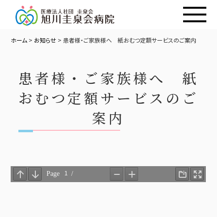
ホーム
>
お知らせ
>
患者様・ご家族様へ 紙おむつ定額サービスのご案内
患者様・ご家族様へ 紙
おむつ定額サービスのご
案内