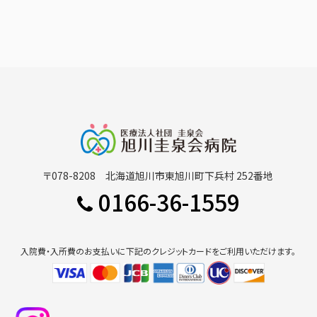
〒078-8208 北海道旭川市東旭川町下兵村 252番地
0166-36-1559
入院費・入所費のお支払いに下記のクレジットカードをご利用いただけます。