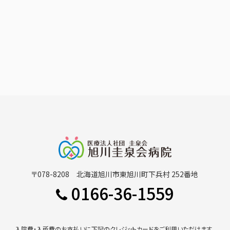
〒078-8208 北海道旭川市東旭川町下兵村 252番地
0166-36-1559
入院費・入所費のお支払いに下記のクレジットカードをご利用いただけます。