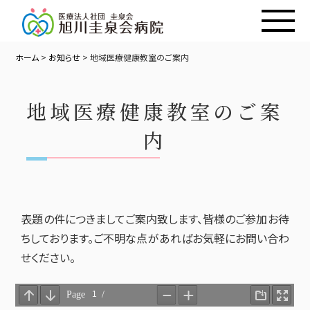
ホーム
>
お知らせ
>
地域医療健康教室のご案内
地域医療健康教室のご案
内
表題の件につきましてご案内致します、皆様のご参加お待
ちしております。ご不明な点があればお気軽にお問い合わ
せください。