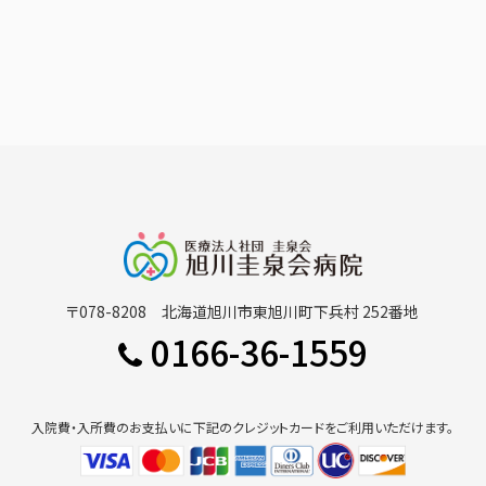
〒078-8208 北海道旭川市東旭川町下兵村 252番地
0166-36-1559
入院費・入所費のお支払いに下記のクレジットカードをご利用いただけます。