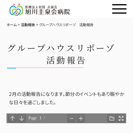
ホーム
>
活動報告
>
グループハウスリポーゾ 活動報告
グループハウスリポーゾ
活動報告
2月の活動報告になります。節分のイベントもあり賑やか
な日々を過ごしました。