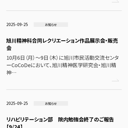
2025-09-25
お知らせ
旭川精神科合同レクリエーション作品展示会・販売
会
10月6日（月）～9日（木）に旭川市民活動交流センタ
ーCoCoDeにおいて、旭川精神医学研究会・旭川精
神…
2025-09-25
お知らせ
リハビリテーション部 院内勉強会終了のご報告
【9/24】