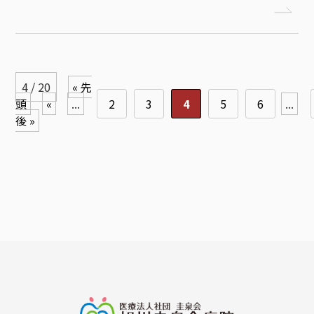
4 / 20
« 先
頭
«
...
2
3
4
5
6
...
後 »