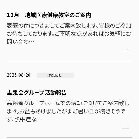
10月 地域医療健康教室のご案内
表題の件につきましてご案内致します、皆様のご参加
お待ちしております。ご不明な点があればお気軽にお
問い合わ…
2025-08-20
お知らせ
圭泉会グループ活動報告
高齢者グループホームでの活動についてご案内致し
ます。お盆もあけましたがまだ暑い日が続きそうで
す、熱中症な…