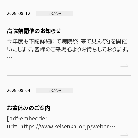
2025-08-12
お知らせ
病院祭開催のお知らせ
今年度も下記詳細にて病院祭「来て見ん祭」を開催
いたします。皆様のご来場心よりお待ちしております。
…
2025-08-04
お知らせ
お盆休みのご案内
[pdf-embedder
url="https://www.keisenkai.or.jp/webcn…