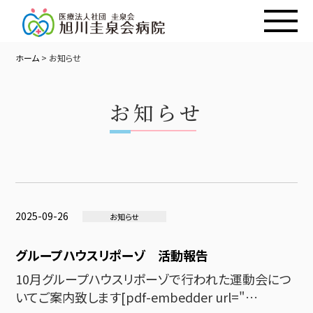
ホーム
>
お知らせ
お知らせ
2025-09-26
お知らせ
グループハウスリポーゾ 活動報告
10月グループハウスリポーゾで行われた運動会につ
いてご案内致します[pdf-embedder url="…