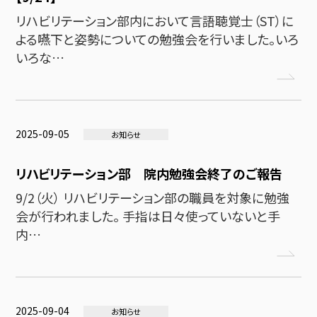
リハビリテーション部内において言語聴覚士（ST）に
よる嚥下と姿勢についての勉強会を行いました。いろ
いろな…
2025-09-05
お知らせ
リハビリテーション部 院内勉強会終了のご報告
9/2（火） リハビリテーション部の職員を対象に勉強
会が行われました。 手指は日々使っていないと手
内…
2025-09-04
お知らせ