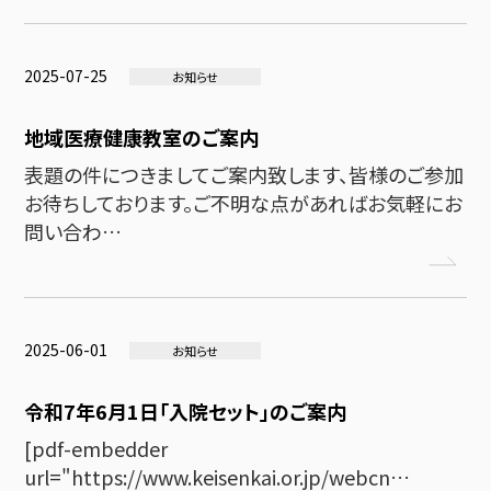
2025-07-25
お知らせ
地域医療健康教室のご案内
表題の件につきましてご案内致します、皆様のご参加
お待ちしております。ご不明な点があればお気軽にお
問い合わ…
2025-06-01
お知らせ
令和7年6月1日「入院セット」のご案内
[pdf-embedder
url="https://www.keisenkai.or.jp/webcn…