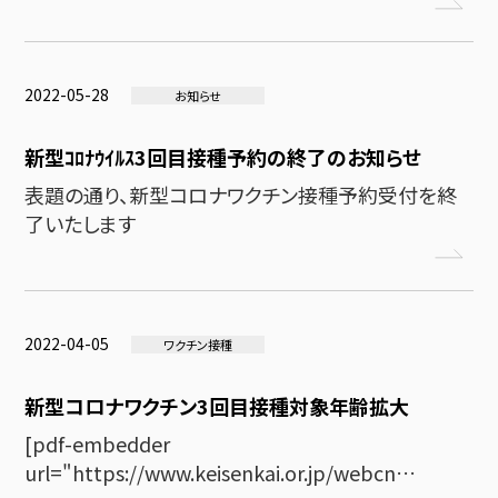
2022-05-28
お知らせ
新型ｺﾛﾅｳｲﾙｽ3回目接種予約の終了のお知らせ
表題の通り、新型コロナワクチン接種予約受付を終
了いたします
2022-04-05
ワクチン接種
新型コロナワクチン3回目接種対象年齢拡大
[pdf-embedder
url="https://www.keisenkai.or.jp/webcn…