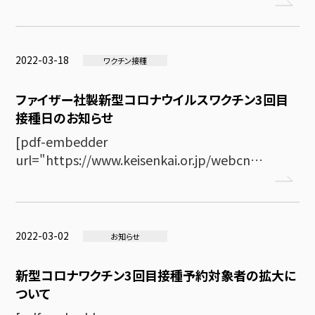
2022-03-18
ワクチン接種
ファイザー社製新型コロナウイルスワクチン3回目
接種日のお知らせ
[pdf-embedder
url="https://www.keisenkai.or.jp/webcn…
2022-03-02
お知らせ
新型コロナワクチン3回目接種予約対象者の拡大に
ついて