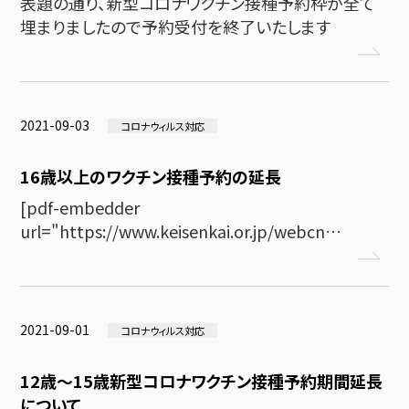
表題の通り、新型コロナワクチン接種予約枠が全て
埋まりましたので予約受付を終了いたします
2021-09-03
コロナウィルス対応
16歳以上のワクチン接種予約の延長
[pdf-embedder
url="https://www.keisenkai.or.jp/webcn…
2021-09-01
コロナウィルス対応
12歳〜15歳新型コロナワクチン接種予約期間延長
について