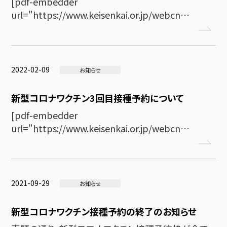
[pdf-embedder
url="https://www.keisenkai.or.jp/webcn…
2022-02-09
お知らせ
新型コロナワクチン3回目接種予約について
[pdf-embedder
url="https://www.keisenkai.or.jp/webcn…
2021-09-29
お知らせ
新型コロナワクチン接種予約の終了のお知らせ