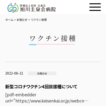
ホーム
>
お知らせ
>
ワクチン接種
ワクチン接種
2022-06-21
お知らせ
新型コロナワクチン4回目接種について
[pdf-embedder
url="https://www.keisenkai.or.jp/webcn…