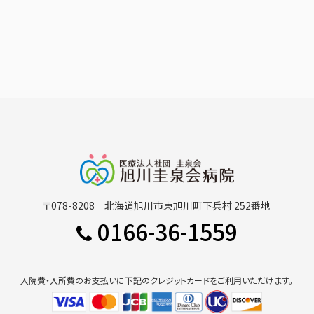
〒078-8208 北海道旭川市東旭川町下兵村 252番地
0166-36-1559
入院費・入所費のお支払いに下記のクレジットカードをご利用いただけます。