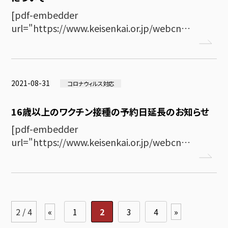
[pdf-embedder
url="https://www.keisenkai.or.jp/webcn…
2021-08-31
コロナウィルス対応
16歳以上のワクチン接種の予約日延長のお知らせ
[pdf-embedder
url="https://www.keisenkai.or.jp/webcn…
2 / 4
«
1
2
3
4
»