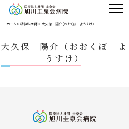
ホーム
>
精神科医師
>
大久保 陽介（おおくぼ ようすけ）
大久保 陽介（おおくぼ よ
うすけ）