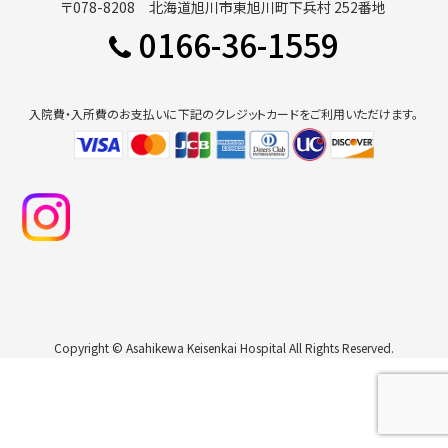
〒078-8208 北海道旭川市東旭川町下兵村 252番地
0166-36-1559
入院費・入所費のお支払いに下記のクレジットカードをご利用いただけます。
Copyright © Asahikewa Keisenkai Hospital All Rights Reserved.