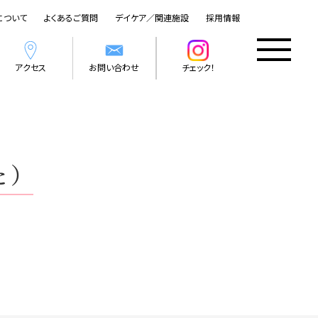
について
よくあるご質問
デイケア／関連施設
採用情報
アクセス
お問い合わせ
チェック！
た）