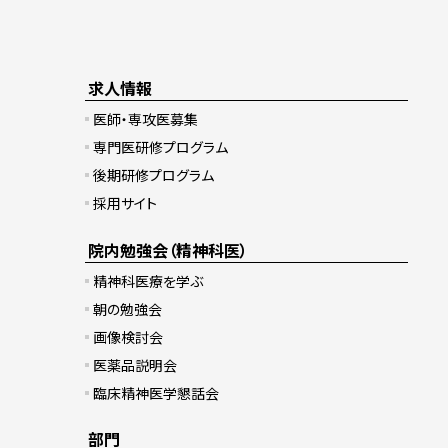
求人情報
医師・専攻医募集
専門医研修プログラム
後期研修プログラム
採用サイト
院内勉強会（精神科医）
精神科医療を学ぶ
朝の勉強会
画像検討会
医薬品説明会
臨床精神医学懇話会
部門