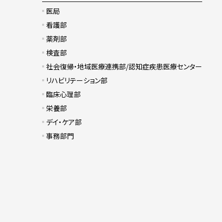
医局
看護部
薬剤部
検査部
社会復帰・地域医療連携部/認知症疾患医療センター
リハビリテーション部
臨床心理部
栄養部
デイ・ケア部
事務部門