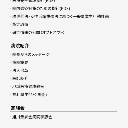
医療安全管理指針(PDF)
院内感染対策のための指針(PDF)
次世代法・女性活躍推進法に基づく一般事業主行動計画
認定取得
研究情報の公開（オプトアウト）
病院紹介
院長からのメッセージ
病院概要
法人沿革
医師紹介
地域医療健康教室
福利厚生『ひぐま会』
家族会
旭川圭泉会病院家族会