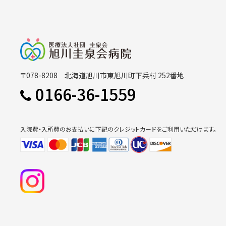
〒078-8208 北海道旭川市東旭川町下兵村 252番地
0166-36-1559
入院費・入所費のお支払いに下記のクレジットカードをご利用いただけます。