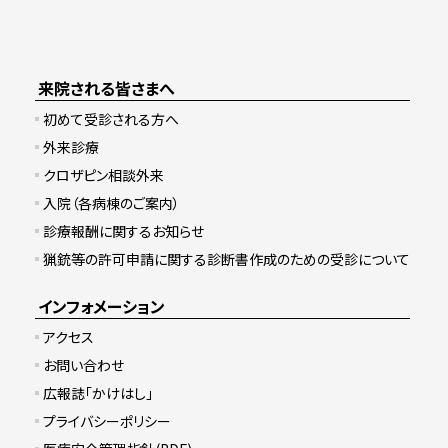
来院される皆さまへ
初めて受診される方へ
外来診療
クロザピン相談外来
入院（各病棟のご案内）
診療報酬に関するお知らせ
猟銃等の許可申請に関する診断書作成のための受診について
インフォメーション
アクセス
お問い合わせ
広報誌「かけはし」
プライバシーポリシー