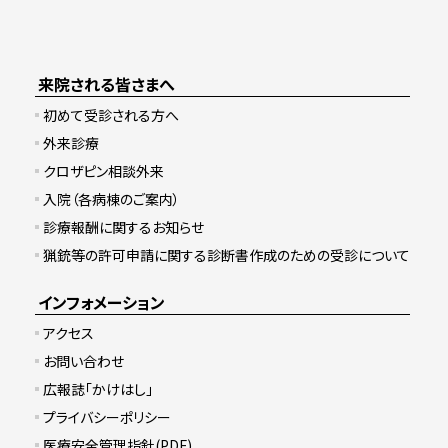
来院される皆さまへ
初めて受診される方へ
外来診療
クロザピン相談外来
入院（各病棟のご案内）
診療報酬に関するお知らせ
猟銃等の許可申請に関する診断書作成のための受診について
インフォメーション
アクセス
お問い合わせ
広報誌「かけはし」
プライバシーポリシー
医療安全管理指針(PDF)