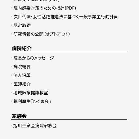
院内感染対策のための指針(PDF)
次世代法・女性活躍推進法に基づく一般事業主行動計画
認定取得
研究情報の公開（オプトアウト）
病院紹介
院長からのメッセージ
病院概要
法人沿革
医師紹介
地域医療健康教室
福利厚生『ひぐま会』
家族会
旭川圭泉会病院家族会