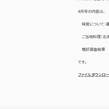
4月号の内容は、
味覚について：
ご当地料理：北海
嗜好調査結果
です。
ファイルダウンロ