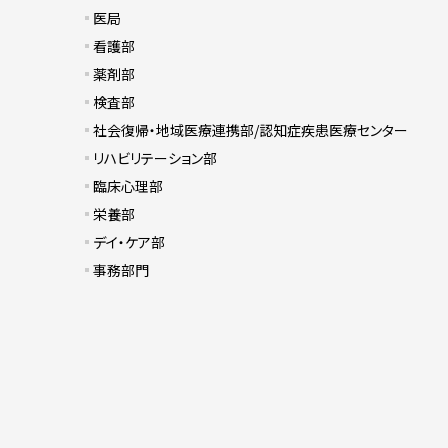
医局
看護部
薬剤部
検査部
社会復帰・地域医療連携部/認知症疾患医療センター
リハビリテーション部
臨床心理部
栄養部
デイ・ケア部
事務部門