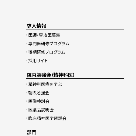
求人情報
医師・専攻医募集
専門医研修プログラム
後期研修プログラム
採用サイト
院内勉強会（精神科医）
精神科医療を学ぶ
朝の勉強会
画像検討会
医薬品説明会
臨床精神医学懇話会
部門