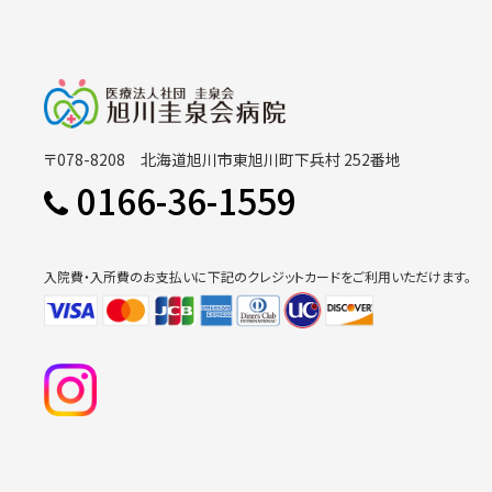
〒078-8208 北海道旭川市東旭川町下兵村 252番地
0166-36-1559
入院費・入所費のお支払いに下記のクレジットカードをご利用いただけます。