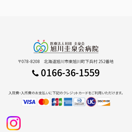
〒078-8208 北海道旭川市東旭川町下兵村 252番地
0166-36-1559
入院費・入所費のお支払いに下記のクレジットカードをご利用いただけます。