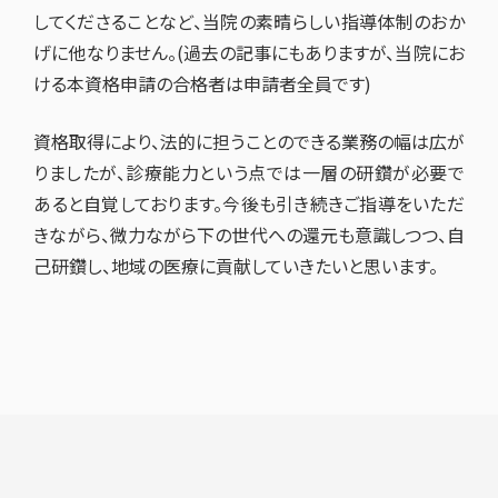
してくださることなど、当院の素晴らしい指導体制のおか
げに他なりません。(過去の記事にもありますが、当院にお
ける本資格申請の合格者は申請者全員です)
資格取得により、法的に担うことのできる業務の幅は広が
りましたが、診療能力という点では一層の研鑽が必要で
あると自覚しております。今後も引き続きご指導をいただ
きながら、微力ながら下の世代への還元も意識しつつ、自
己研鑽し、地域の医療に貢献していきたいと思います。