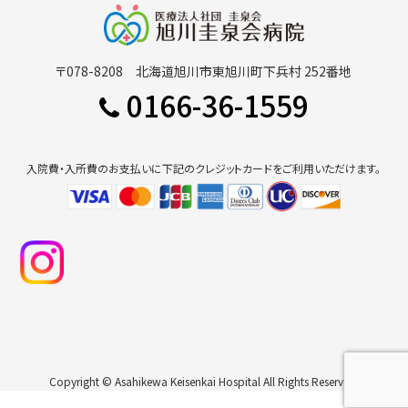
〒078-8208 北海道旭川市東旭川町下兵村 252番地
0166-36-1559
入院費・入所費のお支払いに下記のクレジットカードをご利用いただけます。
Copyright © Asahikewa Keisenkai Hospital All Rights Reserved.