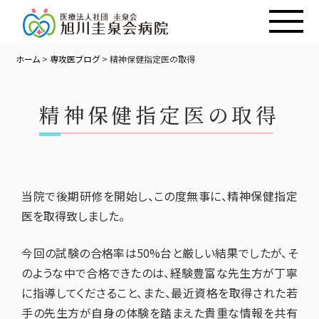
ホーム
>
専攻医ブログ
>
精神保健指定医の取得
精神保健指定医の取得
当院で後期研修を開始し、この度無事に、精神保健指定
医を取得致しました。
今回の試験の合格率は50%台と厳しい結果でしたが、そ
のような中で合格できたのは、経験豊富な先生方が丁寧
に指導してくださること、また、最近資格を取得された若
手の先生方が自身の体験を踏まえた貴重な情報を共有